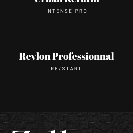
INTENSE PRO
Revlon Professionnal
RE/START