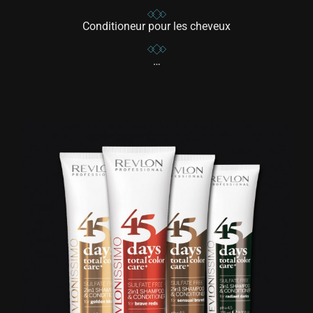
Conditioneur pour les cheveux
…