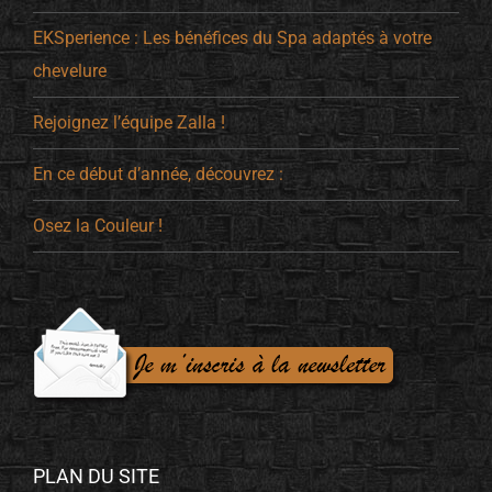
EKSperience : Les bénéfices du Spa adaptés à votre
chevelure
Rejoignez l’équipe Zalla !
En ce début d’année, découvrez :
Osez la Couleur !
PLAN DU SITE