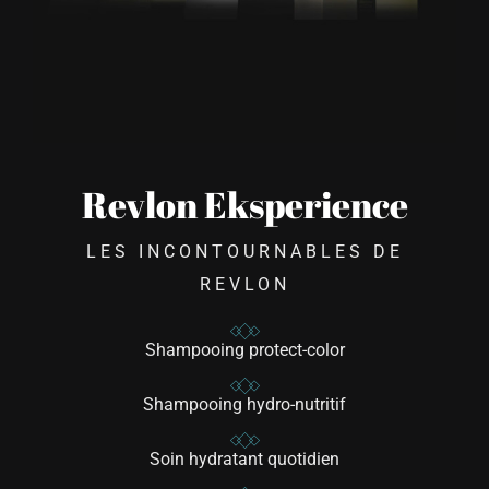
Revlon Eksperience
LES INCONTOURNABLES DE
REVLON
Shampooing protect-color
Shampooing hydro-nutritif
Soin hydratant quotidien