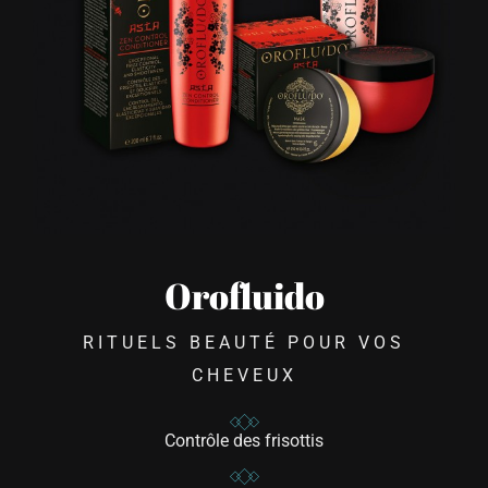
Orofluido
RITUELS BEAUTÉ POUR VOS
CHEVEUX
Contrôle des frisottis