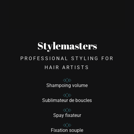
Stylemasters
PROFESSIONAL STYLING FOR
HAIR ARTISTS
Shampoing volume
Sublimateur de boucles
Spay fixateur
Fixation souple