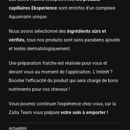
capillaires Eksperience
sont enrichis d’un complexe
Aquamarin unique.
Nous avons sélectionné des
ingrédients sûrs et
vérifiés,
tous nos produits sont sans parabens ajoutés
et testés dermatologiquement.
Une préparation fraîche est réalisée pour vous et
devant vous au moment de l’application. L’intérêt ?
Booster l’efficacité du produit qui sera chargé de bons
nutriments pour vos cheveux !
Vous pourrez continuer l’expérience chez vous, car la
Zalla Team vous prépare
votre soin à emporter !
Actualités