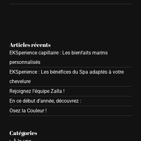
Articles récents
EKSperience capillaire : Les bienfaits marins
personnalisés
EKSperience : Les bénéfices du Spa adaptés à votre
chevelure
Rejoignez l’équipe Zalla !
En ce début d’année, découvrez :
Osez la Couleur !
Catégories