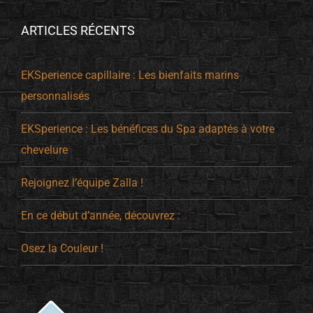
ARTICLES RÉCENTS
EKSperience capillaire : Les bienfaits marins
personnalisés
EKSperience : Les bénéfices du Spa adaptés à votre
chevelure
Rejoignez l’équipe Zalla !
En ce début d’année, découvrez :
Osez la Couleur !