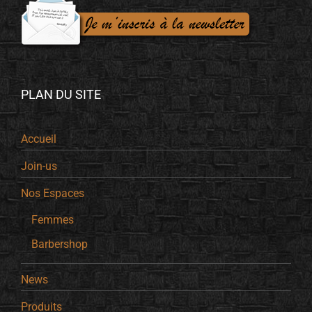
PLAN DU SITE
Accueil
Join-us
Nos Espaces
Femmes
Barbershop
News
Produits