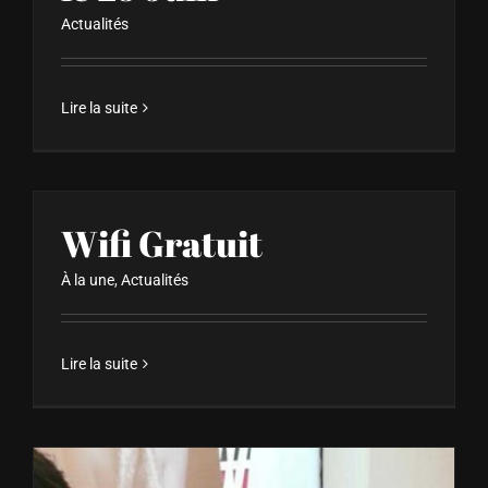
Actualités
Lire la suite
Wifi Gratuit
À la une
,
Actualités
Lire la suite