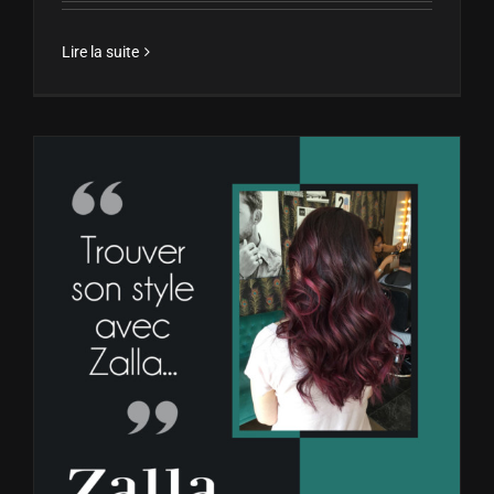
Lire la suite