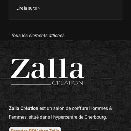
Lire la suite
Tous les éléments affichés.
Zalla Création
est un salon de coiffure Hommes &
Femmes, situé dans l’hypercentre de Cherbourg.
Prendre RDV chez Zalla