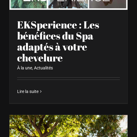
EKSperience : Les
bénéfices du Spa
adaptés à votre
chevelure
À la une
,
Actualités
Lire la suite