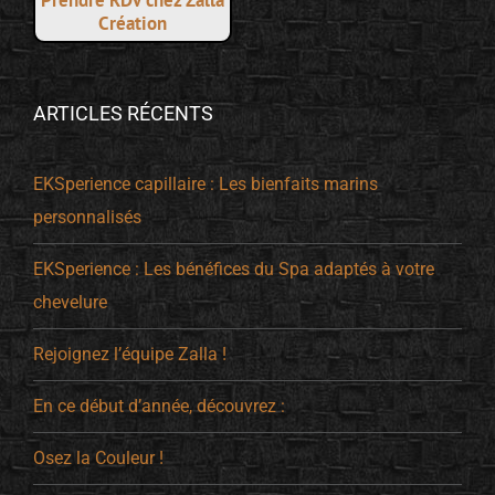
Création
ARTICLES RÉCENTS
EKSperience capillaire : Les bienfaits marins
personnalisés
EKSperience : Les bénéfices du Spa adaptés à votre
chevelure
Rejoignez l’équipe Zalla !
En ce début d’année, découvrez :
Osez la Couleur !