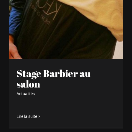
Stage Barbier au
salon
Actualités
Lire la suite