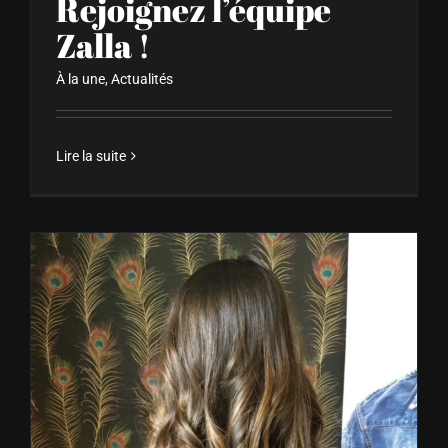
Rejoignez l’équipe
Zalla !
À la une
,
Actualités
Lire la suite