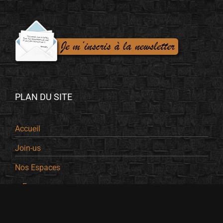
PLAN DU SITE
Accueil
Join-us
Nos Espaces
Femmes
Barbershop