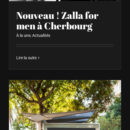
Nouveau ! Zalla for
men à Cherbourg
À la une
,
Actualités
Lire la suite