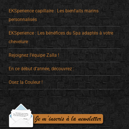
EKSperience capillaire : Les bienfaits marins
personnalisés
EKSperience : Les bénéfices du Spa adaptés à votre
chevelure
Rejoignez l’équipe Zalla !
En ce début d’année, découvrez :
Osez la Couleur !