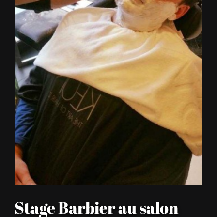
Stage Barbier au salon