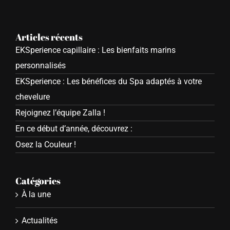
Articles récents
EKSperience capillaire : Les bienfaits marins
personnalisés
EKSperience : Les bénéfices du Spa adaptés à votre
chevelure
Rejoignez l’équipe Zalla !
En ce début d’année, découvrez :
Osez la Couleur !
Catégories
À la une
Actualités