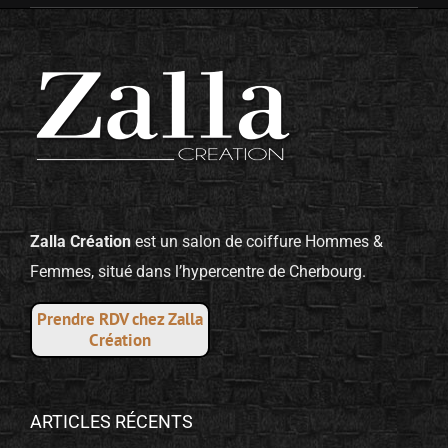
Zalla Création
est un salon de coiffure Hommes &
Femmes, situé dans l’hypercentre de Cherbourg.
Prendre RDV chez Zalla
Création
ARTICLES RÉCENTS