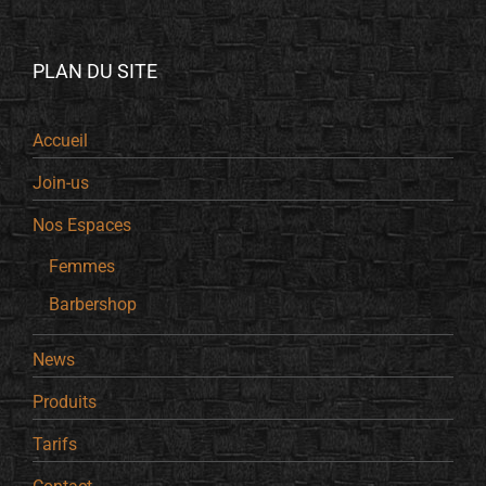
PLAN DU SITE
Accueil
Join-us
Nos Espaces
Femmes
Barbershop
News
Produits
Tarifs