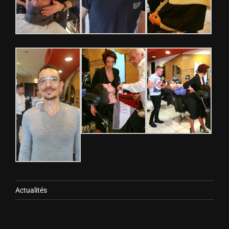
Actualités