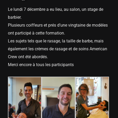
Le lundi 7 décembre a eu lieu, au salon, un stage de
barbier.
Plusieurs coiffeurs et prés d’une vingtaine de modèles
ont participé à cette formation.
Les sujets tels que le rasage, la taille de barbe, mais
également les crèmes de rasage et de soins American
Crew ont été abordés.
Merci encore à tous les participants