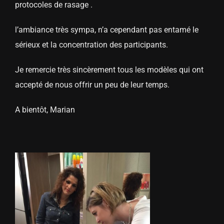
protocoles de rasage .
l’ambiance très sympa, n’a cependant pas entamé le
sérieux et la concentration des participants.
Je remercie très sincèrement tous les modèles qui ont
accepté de nous offrir un peu de leur temps.
A bientôt, Marian