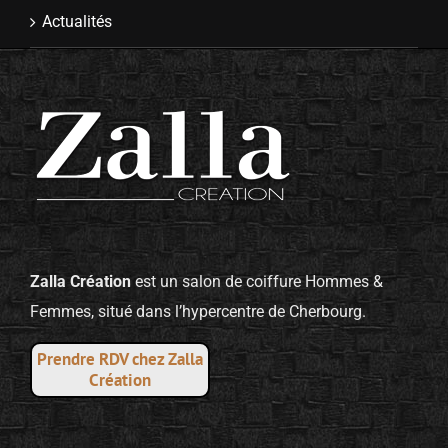
Actualités
Zalla Création
est un salon de coiffure Hommes &
Femmes, situé dans l’hypercentre de Cherbourg.
Prendre RDV chez Zalla
Création