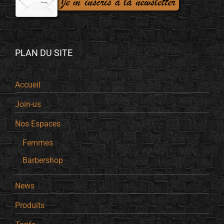
PLAN DU SITE
Accueil
Join-us
Nos Espaces
Femmes
Barbershop
News
Produits