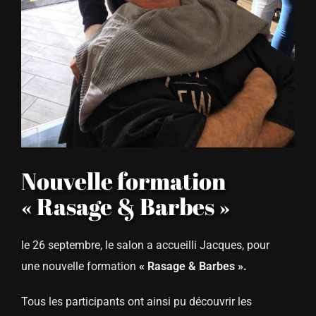
Nouvelle formation
« Rasage & Barbes »
le 26 septembre, le salon a accueilli Jacques, pour
une nouvelle formation
« Rasage & Barbes ».
Tous les participants ont ainsi pu découvrir les