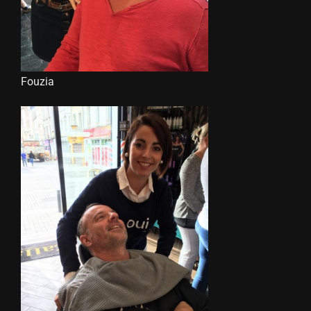
Fouzia