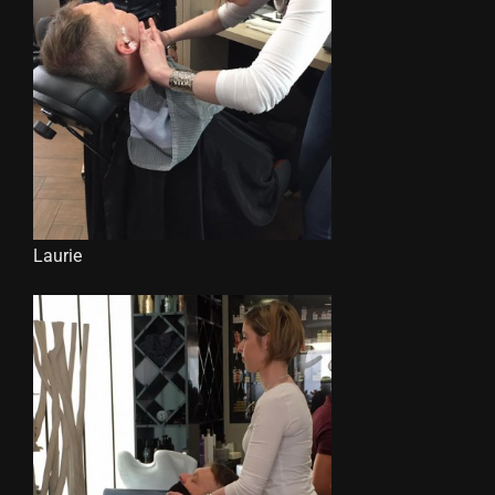
Laurie