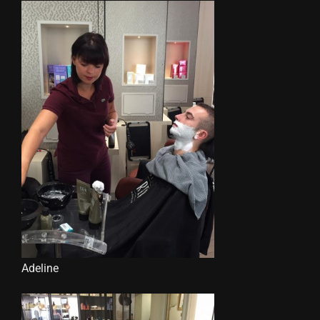
Adeline