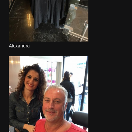
Alexandra