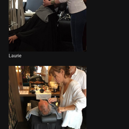
Laurie