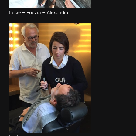
Lucie – Fouzia – Alexandra