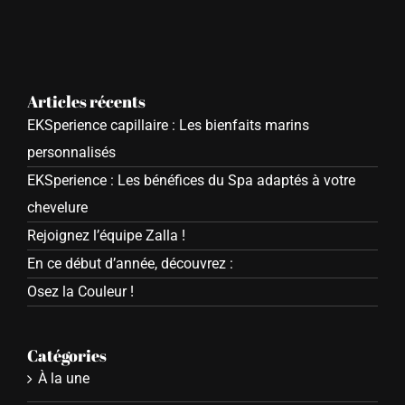
Articles récents
EKSperience capillaire : Les bienfaits marins
personnalisés
EKSperience : Les bénéfices du Spa adaptés à votre
chevelure
Rejoignez l’équipe Zalla !
En ce début d’année, découvrez :
Osez la Couleur !
Catégories
À la une