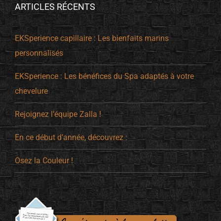
ARTICLES RÉCENTS
EKSperience capillaire : Les bienfaits marins
personnalisés
EKSperience : Les bénéfices du Spa adaptés à votre
chevelure
Rejoignez l’équipe Zalla !
En ce début d’année, découvrez :
Osez la Couleur !