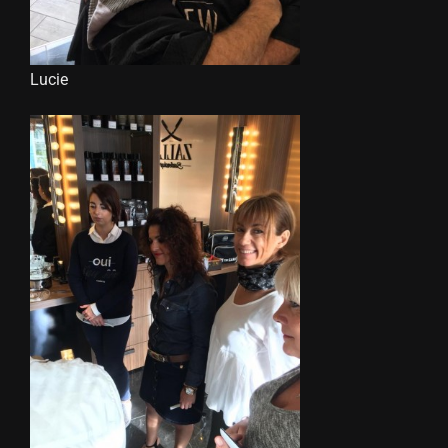
Lucie